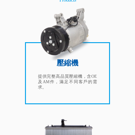
壓縮機
提供完整高品質壓縮機，含OE
及AM件，滿足不同客戶的需
求。