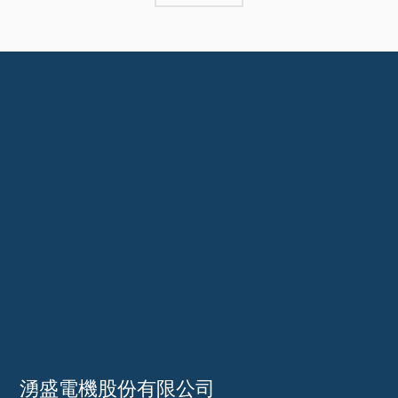
湧盛電機股份有限公司