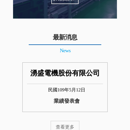
最新消息
News
湧盛電機股份有限公司
民國109年5月12日
業績發表會
查看更多