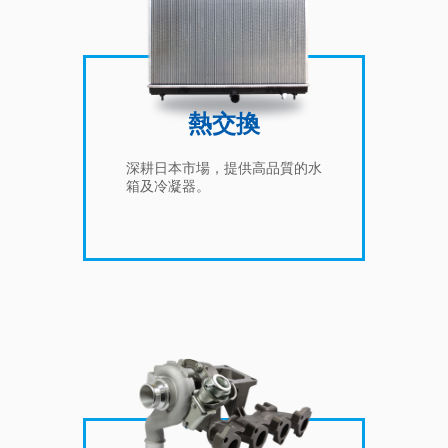
熱交換
深耕日本市場，提供高品質的水
箱及冷凝器。