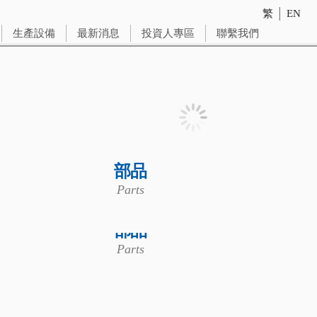
繁
│
EN
生產設備
最新消息
投資人專區
聯繫我們
部品
Parts