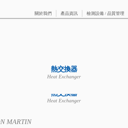
關於我們
產品資訊
檢測設備 / 品質管理
熱交換器
Heat Exchanger