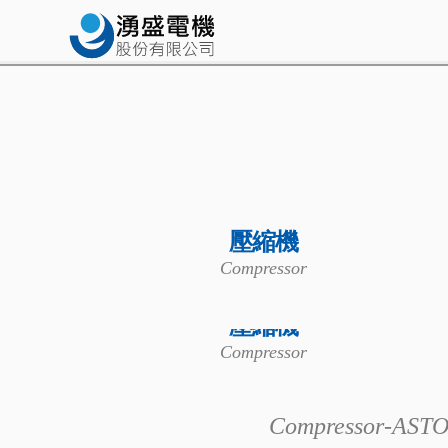
壓縮機
Compressor