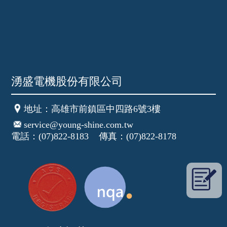
湧盛電機股份有限公司
地址
：高雄市前鎮區中四路6號3樓
service@young-shine.com.tw
電話：(07)822-8183 傳真：(07)822-8178