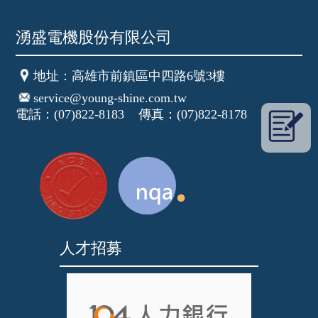
湧盛電機股份有限公司
地址
：高雄市前鎮區中四路6號3樓
service@young-shine.com.tw
電話：(07)822-8183 傳真：(07)822-8178
人才招募