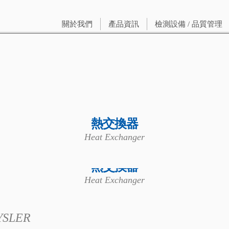
關於我們
產品資訊
檢測設備 / 品質管理
熱交換器
Heat Exchanger