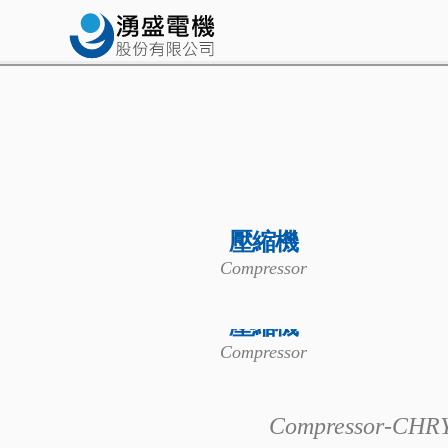
壓縮機
Compressor