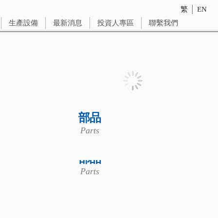
繁
│
EN
生產設備
最新消息
投資人專區
聯繫我們
部品
Parts