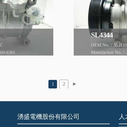
湧盛電機股份有限公司
人